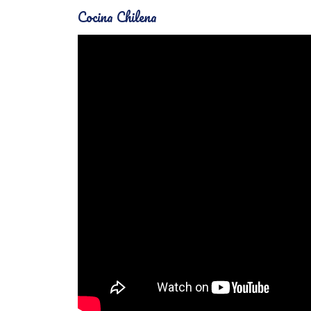
Cocina Chilena