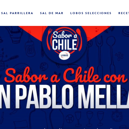
SAL PARRILLERA
SAL DE MAR
LOBOS SELECCIONES
RECE