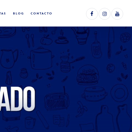
TAS
BLOG
CONTACTO