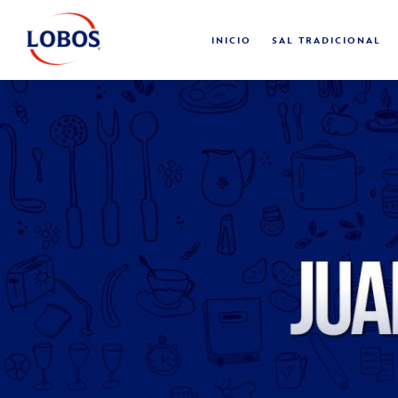
INICIO
SAL TRADICIONAL