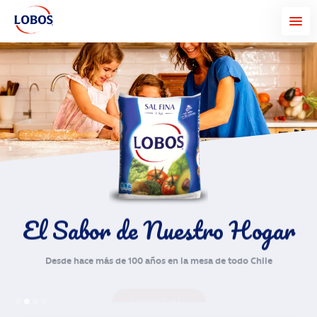
El Sabor de Nuestro Hogar
Desde hace más de 100 años en la mesa de todo Chile
CONOCE MÁS