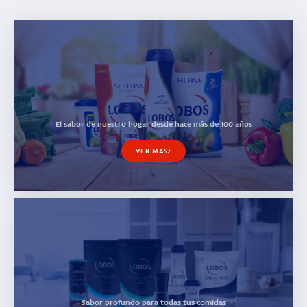
El sabor de nuestro hogar desde hace más de 100 años
VER MAS
Sabor profundo para todas tus comidas