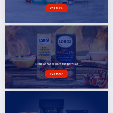
VER MAS
El mejor sabor para tus parrillas
VER MAS