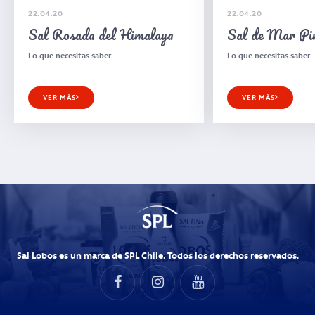
22.04.20
22.04.20
Sal Rosada del Himalaya
Sal de Mar Pi
Lo que necesitas saber
Lo que necesitas saber
VER MÁS
VER MÁS
Sal Lobos es un marca de SPL Chile. Todos los derechos reservados.