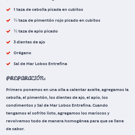
1 taza de cebolla picada en cubitos
⅓ taza de pimentón rojo picado en cubitos
⅓ taza de apio picado
3 dientes de ajo
Orégano
Sal de Mar Lobos Entrefina
PREPARACIÓN:
Primero ponemos en una olla a calentar aceite, agregamos la
cebolla, el pimentón, los dientes de ajo, el apio, los
condimentos y Sal de Mar Lobos Entrefina. Cuando
tengamos el sofrito listo, agregamos los mariscos y
revolvemos todo de manera homogénea para que se llene
de sabor.