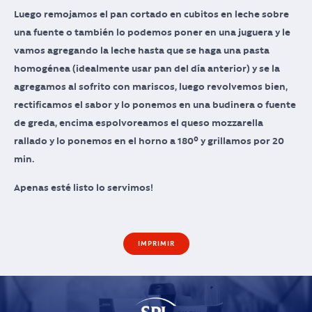
Luego remojamos el pan cortado en cubitos en leche sobre
una fuente o también lo podemos poner en una juguera y le
vamos agregando la leche hasta que se haga una pasta
homogénea (idealmente usar pan del día anterior) y se la
agregamos al sofrito con mariscos, luego revolvemos bien,
rectificamos el sabor y lo ponemos en una budinera o fuente
de greda, encima espolvoreamos el queso mozzarella
rallado y lo ponemos en el horno a 180º y grillamos por 20
min.
Apenas esté listo lo servimos!
IMPRIMIR