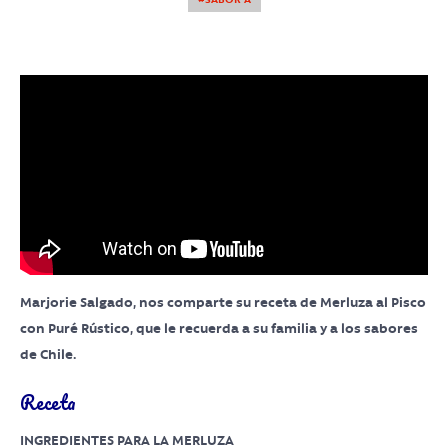
Marjorie Salgado, nos comparte su receta de Merluza al Pisco
con Puré Rústico, que le recuerda a su familia y a los sabores
de Chile.
Receta
INGREDIENTES PARA LA MERLUZA