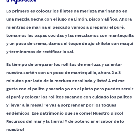
Lo primero es colocar los filetes de merluza marinando en
una mezcla hecha con el jugo de Limón, pisco y aliños. Ahora
mientras se marina el pescado vamos a preparar el puré,
tomamos las papas cocidas y las mezclamos con mantequilla
y un poco de crema, damos el toque de ajo chilote con maqui
y terminamos de rectificar la sal.
Es tiempo de preparar los rollitos de merluza y calentar
nuestra sartén con un poco de mantequilla, ahora 2 a 3
minutos por lado de la merluza enrollada y listo! A mí me
gusta con el palito y sacarlo yo en el plato pero puedes servir
el puré y colocar los rollitos sacando con cuidado los palitos
y llevar a la mesa! Te vas a sorprender por los toques
endémicos! Ese patrimonio que se come! Nuestro pisco!
Recursos del mar y la tierra! Y de potenciar el sabor de lo
nuestro!