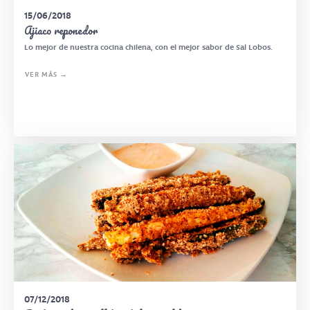
15/06/2018
Ajiaco reponedor
Lo mejor de nuestra cocina chilena, con el mejor sabor de Sal Lobos.
VER MÁS →
07/12/2018