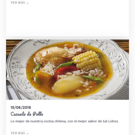
VER MÁS →
15/06/2018
Cazuela de Pollo
Lo mejor de nuestra cocina chilena, con el mejor sabor de Sal Lobos.
VER MÁS →