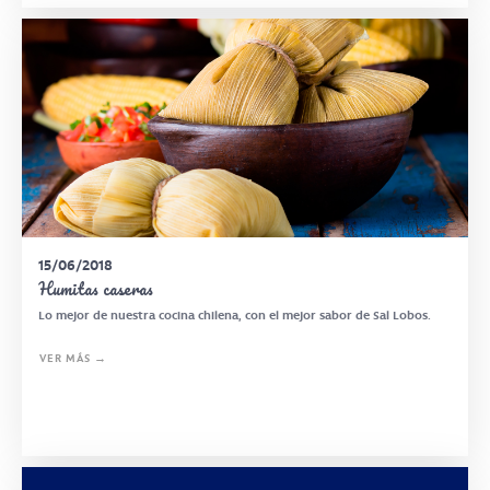
15/06/2018
Humitas caseras
Lo mejor de nuestra cocina chilena, con el mejor sabor de Sal Lobos.
VER MÁS →