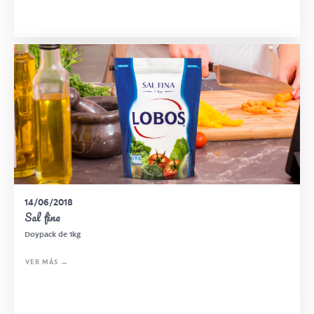
14/06/2018
Sal fina
Doypack de 1kg
VER MÁS →