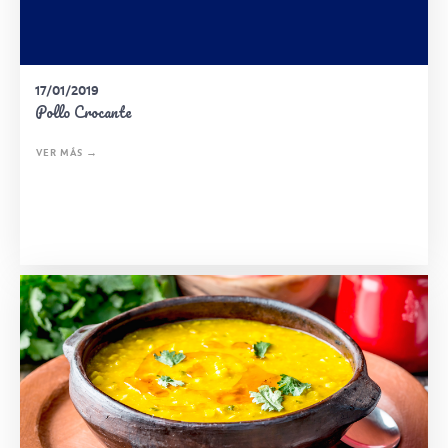
17/01/2019
Pollo Crocante
VER MÁS →