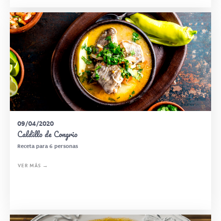
09/04/2020
Caldillo de Congrio
Receta para 6 personas
VER MÁS →