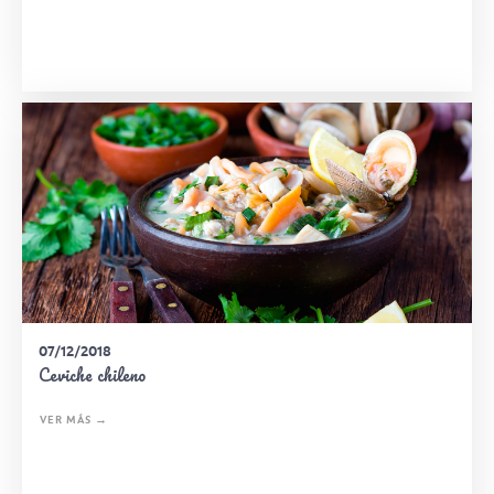
07/12/2018
Ceviche chileno
VER MÁS →