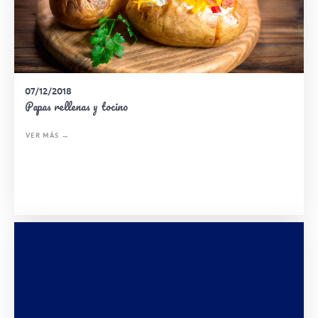
07/12/2018
Papas rellenas y tocino
VER MÁS →