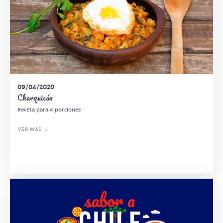
09/04/2020
Charquicán
Receta para 4 porciones
VER MÁS →