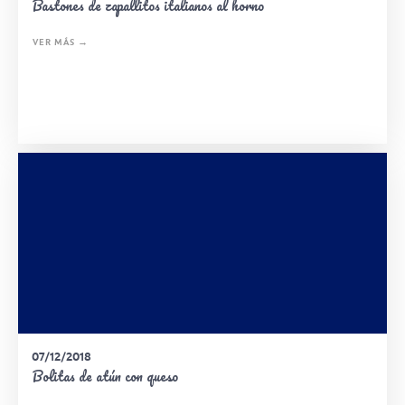
Bastones de zapallitos italianos al horno
VER MÁS →
07/12/2018
Bolitas de atún con queso