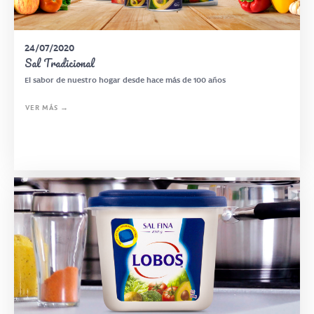
24/07/2020
Sal Tradicional
El sabor de nuestro hogar desde hace más de 100 años
VER MÁS →