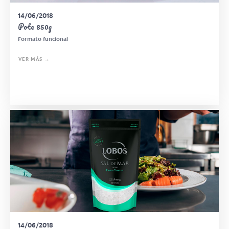
14/06/2018
Pote 850g
Formato funcional
VER MÁS →
14/06/2018