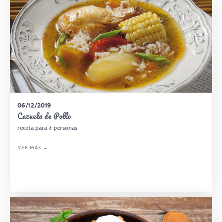
06/12/2019
Cazuela de Pollo
receta para 4 personas
VER MÁS →