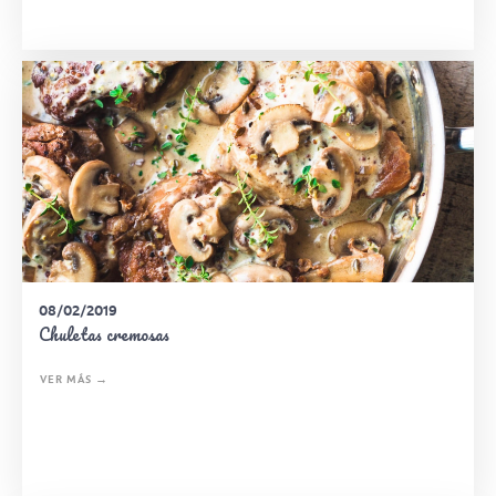
08/02/2019
Chuletas cremosas
VER MÁS →