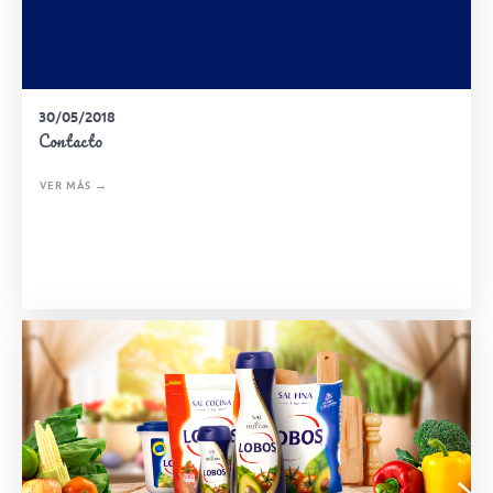
30/05/2018
Contacto
VER MÁS →