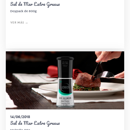
Sal de Mar Extra Gruesa
Doypack de 800g
VER MÁS →
14/06/2018
Sal de Mar Extra Gruesa