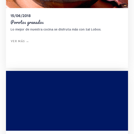
15/06/2018
Porotos granados
Lo mejor de nuestra cocina se disfruta más con Sal Lobos.
VER MÁS →