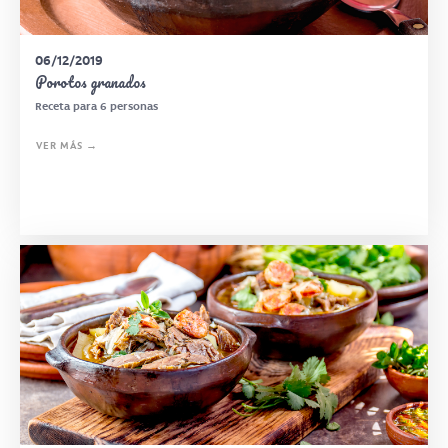
06/12/2019
Porotos granados
Receta para 6 personas
VER MÁS →