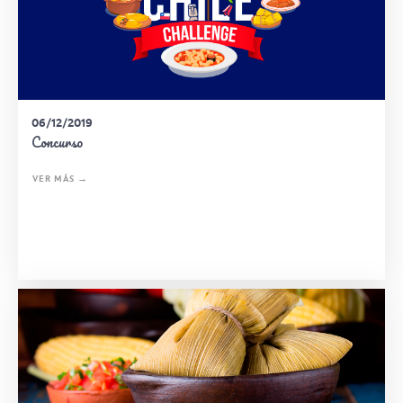
06/12/2019
Concurso
VER MÁS →