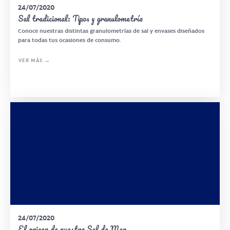
24/07/2020
Sal tradicional: Tipos y granulometría
Conoce nuestras distintas granulometrías de sal y envases diseñados
para todas tus ocasiones de consumo.
VER MÁS →
24/07/2020
El origen de nuestra Sal de Mar